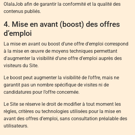
OlalaJob afin de garantir la conformité et la qualité des
contenus publiés.
4. Mise en avant (boost) des offres
d’emploi
La mise en avant ou boost d’une offre d’emploi correspond
à la mise en œuvre de moyens techniques permettant
d'augmenter la visibilité d’une offre d’emploi auprès des
visiteurs du Site.
Le boost peut augmenter la visibilité de l’offre, mais ne
garantit pas un nombre spécifique de visites ni de
candidatures pour l’offre concernée.
Le Site se réserve le droit de modifier à tout moment les
règles, critères ou technologies utilisées pour la mise en
avant des offres d’emploi, sans consultation préalable des
utilisateurs.