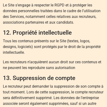
Le Site s’engage à respecter le RGPD et à protéger les
données personnelles traitées dans le cadre de l’utilisation
des Services, notamment celles relatives aux recruteurs,
associations partenaires et aux candidats.
12. Propriété intellectuelle
Tous les contenus présents sur le Site (textes, logos,
designs, logiciels) sont protégés par le droit de la propriété
intellectuelle.
Les recruteurs n’acquièrent aucun droit sur ces contenus et
ne peuvent les reproduire sans autorisation
13. Suppression de compte
Le recruteur peut demander la suppression de son compte à
tout moment. Lors de cette suppression, le compte recruteur
sera définitivement supprimé. Les données de l’entreprise
associée seront également supprimées, sauf si un autre