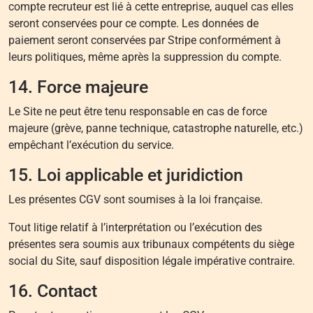
compte recruteur est lié à cette entreprise, auquel cas elles
seront conservées pour ce compte. Les données de
paiement seront conservées par Stripe conformément à
leurs politiques, même après la suppression du compte.
14. Force majeure
Le Site ne peut être tenu responsable en cas de force
majeure (grève, panne technique, catastrophe naturelle, etc.)
empêchant l’exécution du service.
15. Loi applicable et juridiction
Les présentes CGV sont soumises à la loi française.
Tout litige relatif à l’interprétation ou l’exécution des
présentes sera soumis aux tribunaux compétents du siège
social du Site, sauf disposition légale impérative contraire.
16. Contact