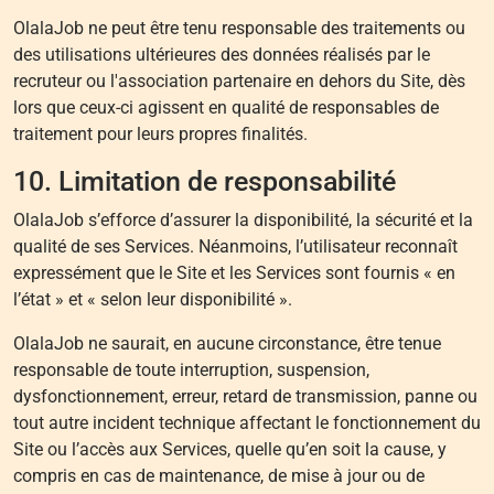
OlalaJob ne peut être tenu responsable des traitements ou
des utilisations ultérieures des données réalisés par le
recruteur ou l'association partenaire en dehors du Site, dès
lors que ceux-ci agissent en qualité de responsables de
traitement pour leurs propres finalités.
10. Limitation de responsabilité
OlalaJob s’efforce d’assurer la disponibilité, la sécurité et la
qualité de ses Services. Néanmoins, l’utilisateur reconnaît
expressément que le Site et les Services sont fournis « en
l’état » et « selon leur disponibilité ».
OlalaJob ne saurait, en aucune circonstance, être tenue
responsable de toute interruption, suspension,
dysfonctionnement, erreur, retard de transmission, panne ou
tout autre incident technique affectant le fonctionnement du
Site ou l’accès aux Services, quelle qu’en soit la cause, y
compris en cas de maintenance, de mise à jour ou de