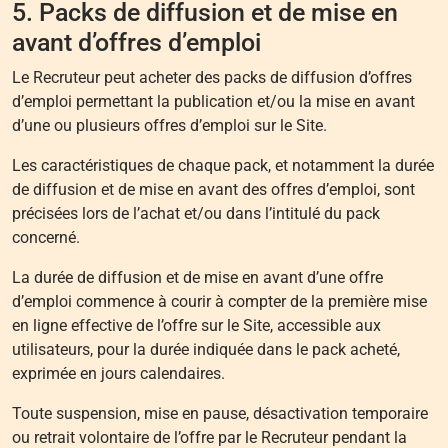
5. Packs de diffusion et de mise en
avant d’offres d’emploi
Le Recruteur peut acheter des packs de diffusion d’offres
d’emploi permettant la publication et/ou la mise en avant
d’une ou plusieurs offres d’emploi sur le Site.
Les caractéristiques de chaque pack, et notamment la durée
de diffusion et de mise en avant des offres d’emploi, sont
précisées lors de l’achat et/ou dans l’intitulé du pack
concerné.
La durée de diffusion et de mise en avant d’une offre
d’emploi commence à courir à compter de la première mise
en ligne effective de l’offre sur le Site, accessible aux
utilisateurs, pour la durée indiquée dans le pack acheté,
exprimée en jours calendaires.
Toute suspension, mise en pause, désactivation temporaire
ou retrait volontaire de l’offre par le Recruteur pendant la