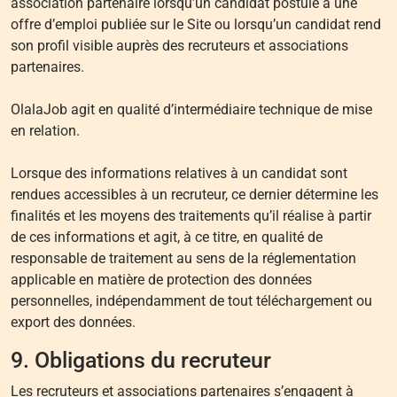
association partenaire lorsqu’un candidat postule à une
offre d’emploi publiée sur le Site ou lorsqu’un candidat rend
son profil visible auprès des recruteurs et associations
partenaires.
OlalaJob agit en qualité d’intermédiaire technique de mise
en relation.
Lorsque des informations relatives à un candidat sont
rendues accessibles à un recruteur, ce dernier détermine les
finalités et les moyens des traitements qu’il réalise à partir
de ces informations et agit, à ce titre, en qualité de
responsable de traitement au sens de la réglementation
applicable en matière de protection des données
personnelles, indépendamment de tout téléchargement ou
export des données.
9. Obligations du recruteur
Les recruteurs et associations partenaires s’engagent à