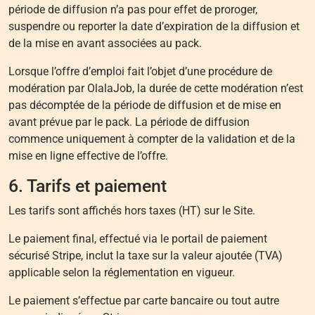
période de diffusion n’a pas pour effet de proroger,
suspendre ou reporter la date d’expiration de la diffusion et
de la mise en avant associées au pack.
Lorsque l’offre d’emploi fait l’objet d’une procédure de
modération par OlalaJob, la durée de cette modération n’est
pas décomptée de la période de diffusion et de mise en
avant prévue par le pack. La période de diffusion
commence uniquement à compter de la validation et de la
mise en ligne effective de l’offre.
6. Tarifs et paiement
Les tarifs sont affichés hors taxes (HT) sur le Site.
Le paiement final, effectué via le portail de paiement
sécurisé Stripe, inclut la taxe sur la valeur ajoutée (TVA)
applicable selon la réglementation en vigueur.
Le paiement s’effectue par carte bancaire ou tout autre