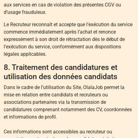
aux services en cas de violation des présentes CGV ou
d’usage frauduleux.
Le Recruteur reconnaît et accepte que l’exécution du service
commence immédiatement après l’achat et renonce
expressément à son droit de rétractation dès le début de
l’exécution du service, conformément aux dispositions
légales applicables.
8. Traitement des candidatures et
utilisation des données candidats
Dans le cadre de l’utilisation du Site, OlalaJob permet la
mise en relation entre candidats et recruteurs ou
associations partenaires via la transmission de
candidatures comprenant notamment des CV, coordonnées
et informations de profil.
Ces informations sont accessibles au recruteur ou