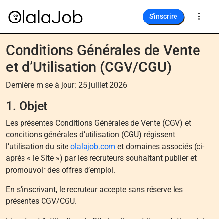
S'inscrire
Conditions Générales de Vente
et d’Utilisation (CGV/CGU)
Dernière mise à jour: 25 juillet 2026
1. Objet
Les présentes Conditions Générales de Vente (CGV) et
conditions générales d’utilisation (CGU) régissent
l’utilisation du site
olalajob.com
et domaines associés (ci-
après « le Site ») par les recruteurs souhaitant publier et
promouvoir des offres d’emploi.
En s’inscrivant, le recruteur accepte sans réserve les
présentes CGV/CGU.