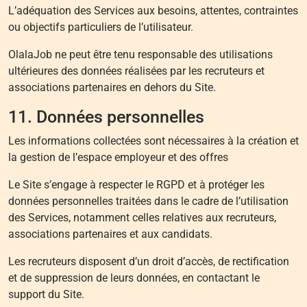
L’adéquation des Services aux besoins, attentes, contraintes
ou objectifs particuliers de l’utilisateur.
OlalaJob ne peut être tenu responsable des utilisations
ultérieures des données réalisées par les recruteurs et
associations partenaires en dehors du Site.
11. Données personnelles
Les informations collectées sont nécessaires à la création et
la gestion de l’espace employeur et des offres
Le Site s’engage à respecter le RGPD et à protéger les
données personnelles traitées dans le cadre de l’utilisation
des Services, notamment celles relatives aux recruteurs,
associations partenaires et aux candidats.
Les recruteurs disposent d’un droit d’accès, de rectification
et de suppression de leurs données, en contactant le
support du Site.