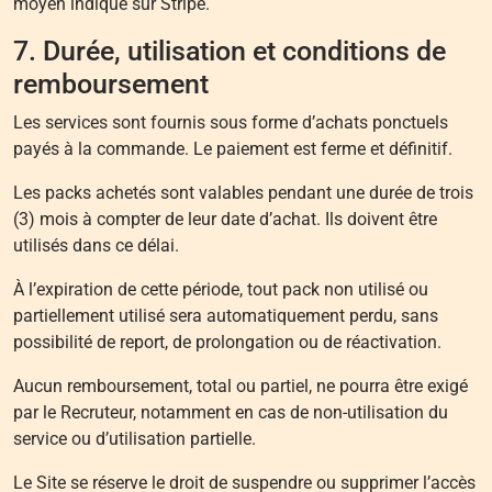
moyen indiqué sur Stripe.
7. Durée, utilisation et conditions de
remboursement
Les services sont fournis sous forme d’achats ponctuels
payés à la commande. Le paiement est ferme et définitif.
Les packs achetés sont valables pendant une durée de trois
(3) mois à compter de leur date d’achat. Ils doivent être
utilisés dans ce délai.
À l’expiration de cette période, tout pack non utilisé ou
partiellement utilisé sera automatiquement perdu, sans
possibilité de report, de prolongation ou de réactivation.
Aucun remboursement, total ou partiel, ne pourra être exigé
par le Recruteur, notamment en cas de non-utilisation du
service ou d’utilisation partielle.
Le Site se réserve le droit de suspendre ou supprimer l’accès