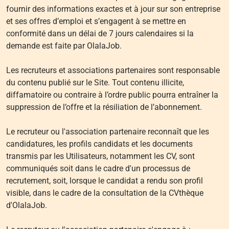
fournir des informations exactes et à jour sur son entreprise
et ses offres d’emploi et s’engagent à se mettre en
conformité dans un délai de 7 jours calendaires si la
demande est faite par OlalaJob.
Les recruteurs et associations partenaires sont responsable
du contenu publié sur le Site. Tout contenu illicite,
diffamatoire ou contraire à l’ordre public pourra entraîner la
suppression de l’offre et la résiliation de l’abonnement.
Le recruteur ou l'association partenaire reconnaît que les
candidatures, les profils candidats et les documents
transmis par les Utilisateurs, notamment les CV, sont
communiqués soit dans le cadre d'un processus de
recrutement, soit, lorsque le candidat a rendu son profil
visible, dans le cadre de la consultation de la CVthèque
d'OlalaJob.