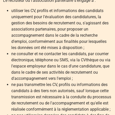
Le recruteur ou l'association partenaire s'engage à :
utiliser les CV, profils et informations des candidats
uniquement pour l'évaluation des candidatures, la
gestion des besoins de recrutement ou, s'agissant des
associations partenaires, pour proposer un
accompagnement dans le cadre de la recherche
d'emploi, conformément aux finalités pour lesquelles
les données ont été mises à disposition ;
ne consulter et ne contacter les candidats, par courrier
électronique, téléphone ou SMS, via la CVthèque ou via
l'espace employeur dans le cas d'une candidature, que
dans le cadre de ses activités de recrutement ou
d'accompagnement vers l'emploi ;
ne pas transmettre les CV, profils ou informations des
candidats à des tiers non autorisés, sauf lorsque cette
transmission est nécessaire à la conduite du processus
de recrutement ou de l'accompagnement et qu'elle est
réalisée conformément à la réglementation applicable ;