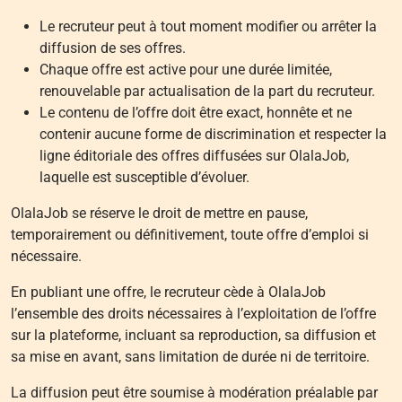
Le recruteur peut à tout moment modifier ou arrêter la
diffusion de ses offres.
Chaque offre est active pour une durée limitée,
renouvelable par actualisation de la part du recruteur.
Le contenu de l’offre doit être exact, honnête et ne
contenir aucune forme de discrimination et respecter la
ligne éditoriale des offres diffusées sur OlalaJob,
laquelle est susceptible d’évoluer.
OlalaJob se réserve le droit de mettre en pause,
temporairement ou définitivement, toute offre d’emploi si
nécessaire.
En publiant une offre, le recruteur cède à OlalaJob
l’ensemble des droits nécessaires à l’exploitation de l’offre
sur la plateforme, incluant sa reproduction, sa diffusion et
sa mise en avant, sans limitation de durée ni de territoire.
La diffusion peut être soumise à modération préalable par