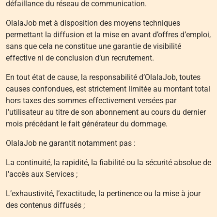
défaillance du réseau de communication.
OlalaJob met à disposition des moyens techniques
permettant la diffusion et la mise en avant d’offres d’emploi,
sans que cela ne constitue une garantie de visibilité
effective ni de conclusion d’un recrutement.
En tout état de cause, la responsabilité d’OlalaJob, toutes
causes confondues, est strictement limitée au montant total
hors taxes des sommes effectivement versées par
l’utilisateur au titre de son abonnement au cours du dernier
mois précédant le fait générateur du dommage.
OlalaJob ne garantit notamment pas :
La continuité, la rapidité, la fiabilité ou la sécurité absolue de
l’accès aux Services ;
L’exhaustivité, l’exactitude, la pertinence ou la mise à jour
des contenus diffusés ;