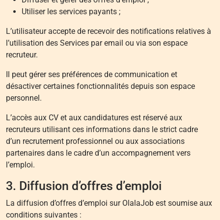
Utiliser les services payants ;
L’utilisateur accepte de recevoir des notifications relatives à
l’utilisation des Services par email ou via son espace
recruteur.
Il peut gérer ses préférences de communication et
désactiver certaines fonctionnalités depuis son espace
personnel.
L’accès aux CV et aux candidatures est réservé aux
recruteurs utilisant ces informations dans le strict cadre
d’un recrutement professionnel ou aux associations
partenaires dans le cadre d’un accompagnement vers
l’emploi.
3. Diffusion d’offres d’emploi
La diffusion d’offres d’emploi sur OlalaJob est soumise aux
conditions suivantes :