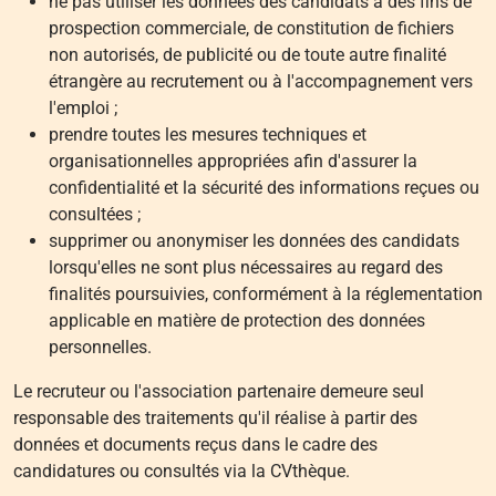
ne pas utiliser les données des candidats à des fins de
prospection commerciale, de constitution de fichiers
non autorisés, de publicité ou de toute autre finalité
étrangère au recrutement ou à l'accompagnement vers
l'emploi ;
prendre toutes les mesures techniques et
organisationnelles appropriées afin d'assurer la
confidentialité et la sécurité des informations reçues ou
consultées ;
supprimer ou anonymiser les données des candidats
lorsqu'elles ne sont plus nécessaires au regard des
finalités poursuivies, conformément à la réglementation
applicable en matière de protection des données
personnelles.
Le recruteur ou l'association partenaire demeure seul
responsable des traitements qu'il réalise à partir des
données et documents reçus dans le cadre des
candidatures ou consultés via la CVthèque.