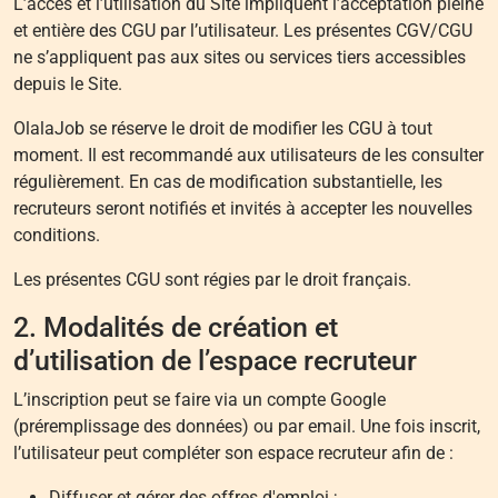
L’accès et l’utilisation du Site impliquent l’acceptation pleine
et entière des CGU par l’utilisateur. Les présentes CGV/CGU
ne s’appliquent pas aux sites ou services tiers accessibles
depuis le Site.
OlalaJob se réserve le droit de modifier les CGU à tout
moment. Il est recommandé aux utilisateurs de les consulter
régulièrement. En cas de modification substantielle, les
recruteurs seront notifiés et invités à accepter les nouvelles
conditions.
Les présentes CGU sont régies par le droit français.
2. Modalités de création et
d’utilisation de l’espace recruteur
L’inscription peut se faire via un compte Google
(préremplissage des données) ou par email. Une fois inscrit,
l’utilisateur peut compléter son espace recruteur afin de :
Diffuser et gérer des offres d'emploi ;