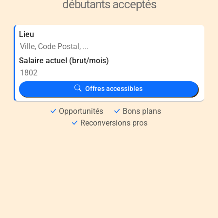
débutants acceptés
Lieu
Salaire actuel (brut/mois)
Offres accessibles
Opportunités
Bons plans
Reconversions pros