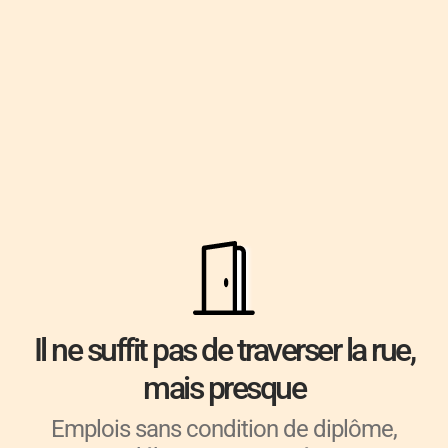
Il ne suffit pas de
traverser la rue,
mais presque
Emplois sans condition de diplôme,